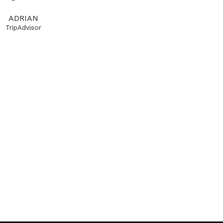
ADRIAN
TripAdvisor