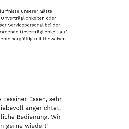
dürfnisse unserer Gäste
 Unverträglichkeiten oder
nser Servicepersonal bei der
ommende Unverträglichkeit auf
chte sorgfältig mit Hinweisen
s tessiner Essen, sehr
iebevoll angerichtet,
liche Bedienung. Wir
 gerne wieder!"