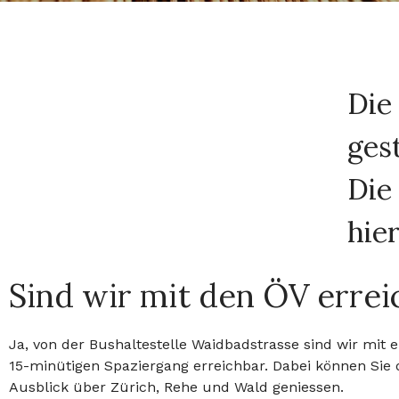
Die
ges
Die
hier
Sind wir mit den ÖV errei
Ja, von der Bushaltestelle Waidbadstrasse sind wir mit 
15-minütigen Spaziergang erreichbar. Dabei können Sie 
Ausblick über Zürich, Rehe und Wald geniessen.