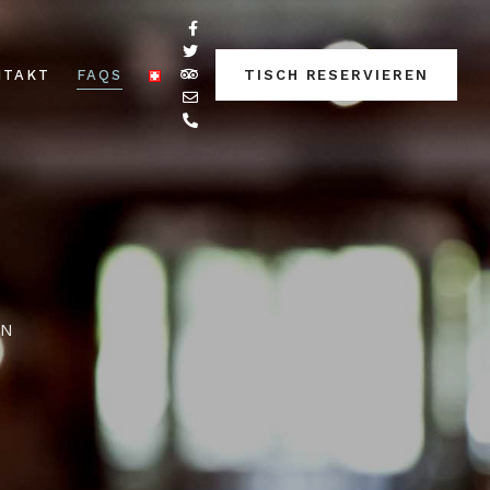
NTAKT
FAQS
TISCH RESERVIEREN
EN