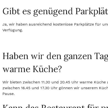
Gibt es genügend Parkplä
Ja, wir haben ausreichend kostenlose Parkplätze für un
Verfügung.
Haben wir den ganzen Ta
warme Küche?
Wir bieten zwischen 11.30 und 20.45 Uhr warme Küche a
zwischen 16.45 und 17.30 Uhr gönnen wir unserem Küc
Pause.